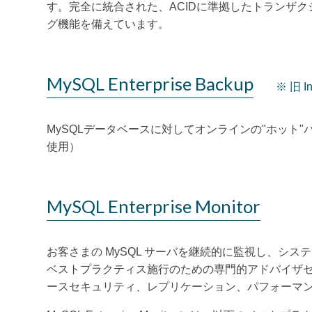
す。完全に統合された、ACIDに準拠したトランザ
グ機能を備えています。
MySQL Enterprise Backup
※ 旧 In
MySQLデータベースに対してオンラインの"ホット
使用）
MySQL Enterprise Monitor
お客さまの MySQL サーバを継続的に監視し、システムに
ベストプラクティス施行のための専門的アドバイザセッ
ースセキュリティ、レプリケーション、パフォーマ