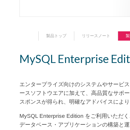
製品トップ
リリースノート
製
MySQL Enterprise Edit
エンタープライズ向けのシステムやサービスで
ースソフトウエアに加えて、高品質なサポー
スポンスが得られ、明確なアドバイスにより
MySQL Enterprise Edition 
データベース・アプリケーションの構築と運