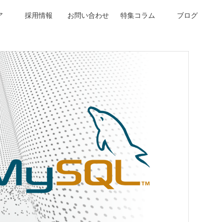
ア
採用情報
お問い合わせ
特集コラム
ブログ