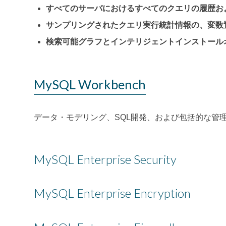
すべてのサーバにおけるすべてのクエリの履歴お
サンプリングされたクエリ実行統計情報の、変数置換
検索可能グラフとインテリジェントインストール
MySQL Workbench
データ・モデリング、SQL開発、および包括的な管
MySQL Enterprise Security
MySQL Enterprise Encryption