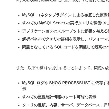
MySQL Query Analyzer には以下のような優れた
MySQL コネクタプラグイン による徹底した原因
すべての MySQL Server の実行クエリを稼働中
アプリケーションのスループットに影響を与える
解析パネルでクエリの詳細を表示し、パフォーマ
問題となっている SQL コードを調整して最高の
また、以下の機能を提供することによって、問題の
MySQL ログや SHOW PROCESSLIST 
示
すべての監視統計情報のソート可能な表示
クエリの種類、内容、サーバ、データベース、日