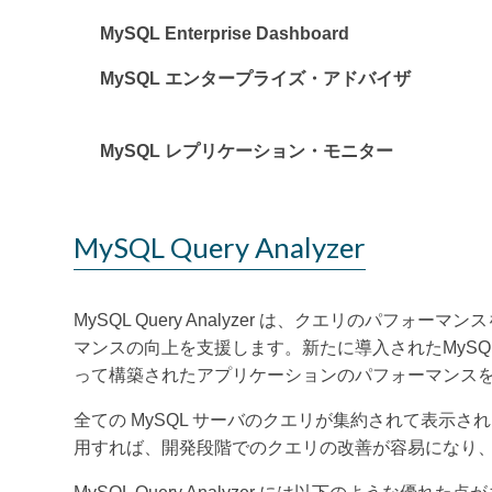
MySQL Enterprise Dashboard
MySQL エンタープライズ・アドバイザ
MySQL レプリケーション・モニター
MySQL Query Analyzer
MySQL Query Analyzer は、クエリの
マンスの向上を支援します。新たに導入されたMySQL コネ
って構築されたアプリケーションのパフォーマンス
全ての MySQL サーバのクエリが集約されて表示され
用すれば、開発段階でのクエリの改善が容易になり