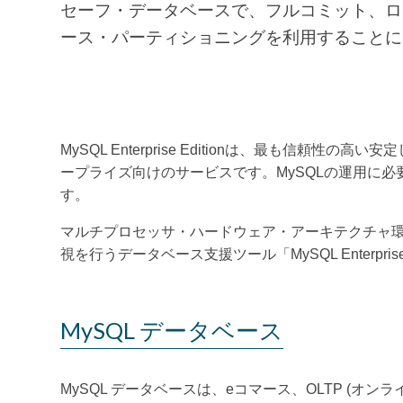
セーフ・データベースで、フルコミット、ロ
ース・パーティショニングを利用することに
MySQL Enterprise Editionは、最も
ープライズ向けのサービスです。MySQLの運用に必要な管
す。
マルチプロセッサ・ハードウェア・アーキテクチャ環境
視を行うデータベース支援ツール「MySQL Enterp
MySQL データベース
MySQL データベースは、eコマース、OLTP 