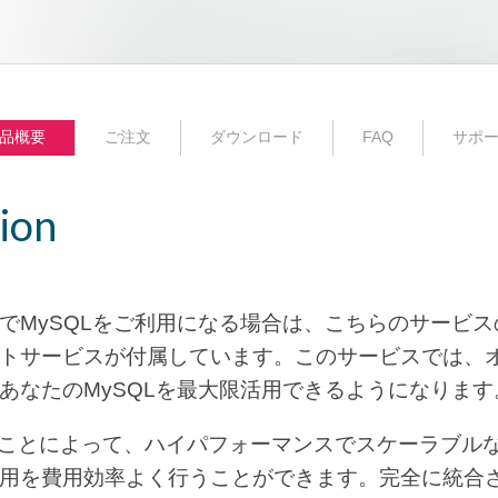
品概要
ご注文
ダウンロード
FAQ
サポ
ion
MySQLをご利用になる場合は、こちらのサービスの
トサービスが付属しています。このサービスでは、
あなたのMySQLを最大限活用できるようになります
をご利用いただくことによって、ハイパフォーマンスでスケーラ
用を費用効率よく行うことができます。完全に統合さ