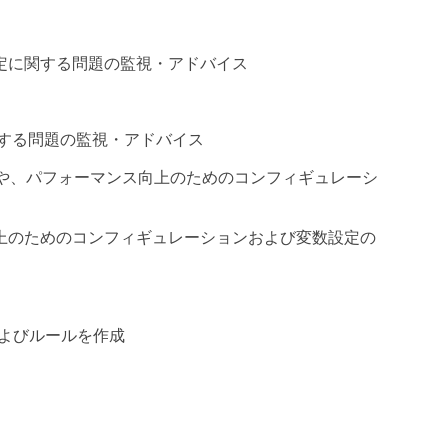
定に関する問題の監視・アドバイス
する問題の監視・アドバイス
視や、パフォーマンス向上のためのコンフィギュレーシ
上のためのコンフィギュレーションおよび変数設定の
およびルールを作成