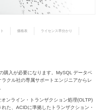
ート
価格表
ライセンス早分かり
購入が必要になります。MySQL データベ
オラクル社の専属サポートエンジニアからレ
。
ブルなオンライン・トランザクション処理(OLTP)
れた、ACIDに準拠したトランザクション・