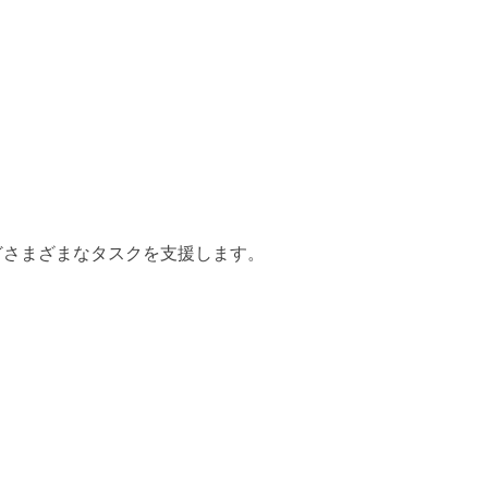
どさまざまなタスクを支援します。