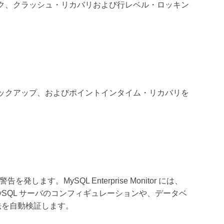
ック、クラッシュ・リカバリおよび行レベル・ロッキン
のバックアップ、およびポイントインタイム・リカバリを
MySQL Enterprise Monitor には、
SQL サーバのコンフィギュレーションや、データベ
法を自動検証します。