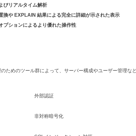
よびリアルタイム解析
や EXPLAIN 結果による完全に詳細が示された表示
オプションによるより優れた操作性
理のためのツール群によって、サーバー構成やユーザー管理な
外部認証
非対称暗号化