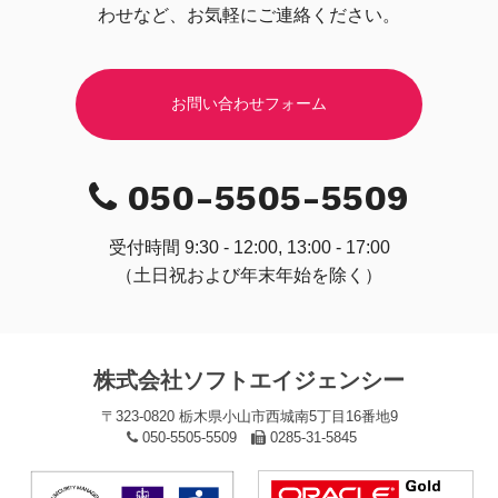
わせなど、お気軽にご連絡ください。
お問い合わせフォーム
050-5505-5509
受付時間 9:30 - 12:00, 13:00 - 17:00
（土日祝および年末年始を除く）
株式会社ソフトエイジェンシー
〒323-0820 栃木県小山市西城南5丁目16番地9
050-5505-5509
0285-31-5845