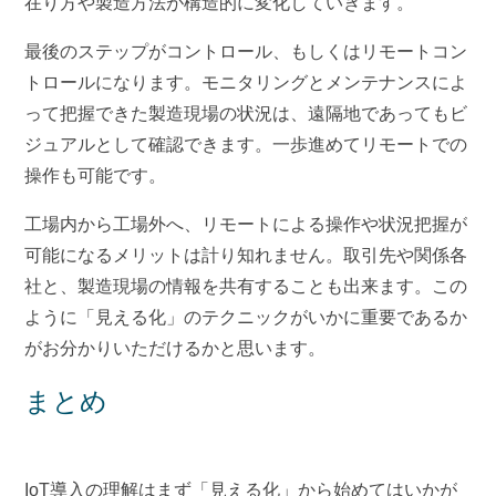
在り方や製造方法が構造的に変化していきます。
最後のステップがコントロール、もしくはリモートコン
トロールになります。モニタリングとメンテナンスによ
って把握できた製造現場の状況は、遠隔地であってもビ
ジュアルとして確認できます。一歩進めてリモートでの
操作も可能です。
工場内から工場外へ、リモートによる操作や状況把握が
可能になるメリットは計り知れません。取引先や関係各
社と、製造現場の情報を共有することも出来ます。この
ように「見える化」のテクニックがいかに重要であるか
がお分かりいただけるかと思います。
まとめ
IoT導入の理解はまず「見える化」から始めてはいかが