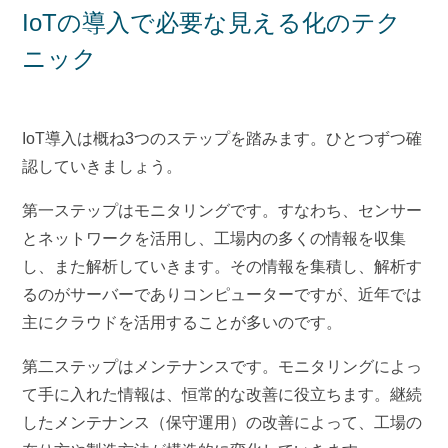
IoTの導入で必要な見える化のテク
ニック
IoT導入は概ね3つのステップを踏みます。ひとつずつ確
認していきましょう。
第一ステップはモニタリングです。すなわち、センサー
とネットワークを活用し、工場内の多くの情報を収集
し、また解析していきます。その情報を集積し、解析す
るのがサーバーでありコンピューターですが、近年では
主にクラウドを活用することが多いのです。
第二ステップはメンテナンスです。モニタリングによっ
て手に入れた情報は、恒常的な改善に役立ちます。継続
したメンテナンス（保守運用）の改善によって、工場の