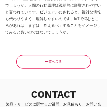
でしょうか。人間の行動原理は視覚的に影響されやすい
と言われています。ビジュアルにされると、複雑な情報
も伝わりやすく、理解しやすいのです。IoTで悩むとこ
ろがあれば、まずは「見える化」することをイメージし
てみると良いのではないでしょうか。
一覧へ戻る
CONTACT
製品・サービスに関するご質問、お見積もり、お問い合