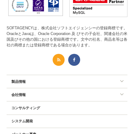
SOFTAGENCYは、株式会社ソフトエイジェンシーの登録商標です。
OracleとJavaは、Oracle Corporation 及 びその子会社、関連会社の米
国及びその他の国における登録商標です。文中の社名、商品名等は各
社の商標または登録商標である場合があります。
製品情報
会社情報
コンサルティング
システム開発