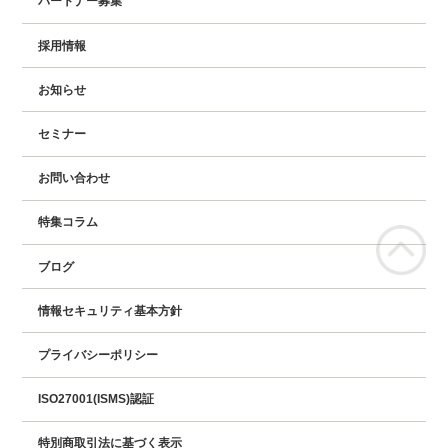
パートナー募集
採用情報
お知らせ
セミナー
お問い合わせ
特集コラム
ブログ
情報セキュリティ基本方針
プライバシーポリシー
ISO27001(ISMS)認証
特別商取引法に基づく表示