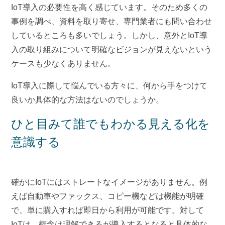
IoT導入の必要性を高く感じています。そのため多くの
事例を調べ、資料を取り寄せ、専門業者にも問い合わせ
しているところも多いでしょう。しかし、意外とIoT導
入の取り組みについて明確なビジョンが見えないという
ケースも少なくありません。
IoT導入に際して悩んでいる方々に、何から手をつけて
良いか具体的な方法はないのでしょうか。
ひと目みて誰でもわかる見える化を
意識する
確かにIoTにはストレートなイメージがありません。例
えば自動車やファックス、コピー機などは機能が明確
で、単に購入すれば即日から利用が可能です。対して
IoTは、概念は理解できるが導入するとなると具体的な