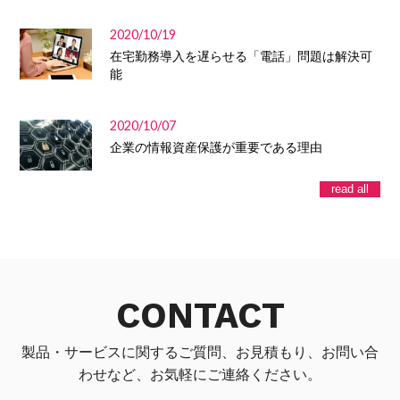
2020/10/19
在宅勤務導入を遅らせる「電話」問題は解決可
能
2020/10/07
企業の情報資産保護が重要である理由
read all
CONTACT
製品・サービスに関するご質問、お見積もり、お問い合
わせなど、お気軽にご連絡ください。