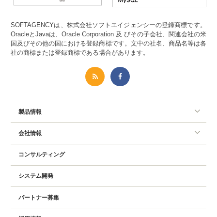
SOFTAGENCYは、株式会社ソフトエイジェンシーの登録商標です。
OracleとJavaは、Oracle Corporation 及 びその子会社、関連会社の米
国及びその他の国における登録商標です。文中の社名、商品名等は各
社の商標または登録商標である場合があります。
製品情報
会社情報
コンサルティング
システム開発
パートナー募集