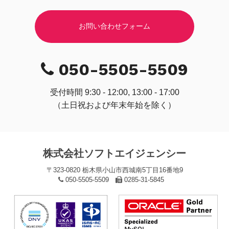
お問い合わせフォーム
050-5505-5509
受付時間 9:30 - 12:00, 13:00 - 17:00
（土日祝および年末年始を除く）
株式会社ソフトエイジェンシー
〒323-0820 栃木県小山市西城南5丁目16番地9
050-5505-5509
0285-31-5845