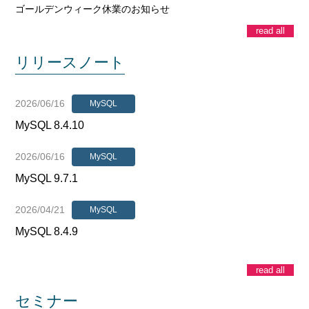
ゴールデンウィーク休業のお知らせ
read all
リリースノート
2026/06/16
MySQL
MySQL 8.4.10
2026/06/16
MySQL
MySQL 9.7.1
2026/04/21
MySQL
MySQL 8.4.9
read all
セミナー