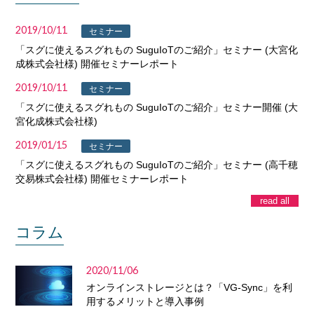
2019/10/11
セミナー
「スグに使えるスグれもの SuguIoTのご紹介」セミナー (大宮化
成株式会社様) 開催セミナーレポート
2019/10/11
セミナー
「スグに使えるスグれもの SuguIoTのご紹介」セミナー開催 (大
宮化成株式会社様)
2019/01/15
セミナー
「スグに使えるスグれもの SuguIoTのご紹介」セミナー (高千穂
交易株式会社様) 開催セミナーレポート
read all
コラム
2020/11/06
オンラインストレージとは？「VG-Sync」を利
用するメリットと導入事例