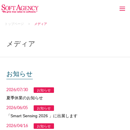
トップページ
メディア
メディア
お知らせ
2026/07/30
お知らせ
夏季休業のお知らせ
2026/06/05
お知らせ
「Smart Sensing 2026 」に出展します
2026/04/16
お知らせ