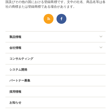
国及びその他の国における登録商標です。文中の社名、商品名等は各
社の商標または登録商標である場合があります。
製品情報
会社情報
コンサルティング
システム開発
パートナー募集
採用情報
お知らせ