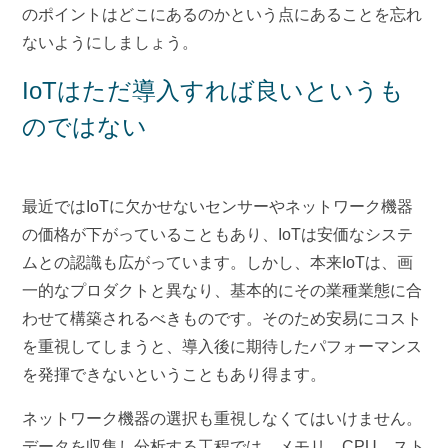
のポイントはどこにあるのかという点にあることを忘れ
ないようにしましょう。
IoTはただ導入すれば良いというも
のではない
最近ではIoTに欠かせないセンサーやネットワーク機器
の価格が下がっていることもあり、IoTは安価なシステ
ムとの認識も広がっています。しかし、本来IoTは、画
一的なプロダクトと異なり、基本的にその業種業態に合
わせて構築されるべきものです。そのため安易にコスト
を重視してしまうと、導入後に期待したパフォーマンス
を発揮できないということもあり得ます。
ネットワーク機器の選択も重視しなくてはいけません。
データを収集し分析する工程では、メモリ、CPU、スト