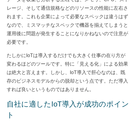
レージ、そして通信規格などのリソースの性能に左右さ
れます。これも企業によって必要なスペックは違うはず
なので、ミスマッチなスペックで機器を揃えてしまうと
運用後に問題が発生することになりかねないので注意が
必要です。
たしかにIoTは導入するだけでも大きく仕事の在り方が
変わるほどのツールです。特に「見える化」による効果
は絶大と言えます。しかし、IoT導入で肝心なのは、既
存のビジネスモデルからの脱却という点です。ただ導入
すれば良いというものではありません。
自社に適したIoT導入が成功のポイン
ト