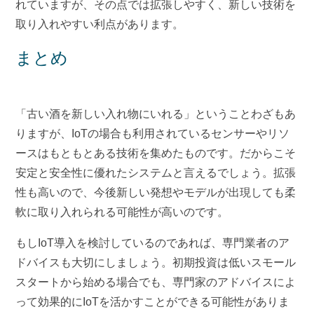
れていますが、その点では拡張しやすく、新しい技術を
取り入れやすい利点があります。
まとめ
「古い酒を新しい入れ物にいれる」ということわざもあ
りますが、IoTの場合も利用されているセンサーやリソ
ースはもともとある技術を集めたものです。だからこそ
安定と安全性に優れたシステムと言えるでしょう。拡張
性も高いので、今後新しい発想やモデルが出現しても柔
軟に取り入れられる可能性が高いのです。
もしIoT導入を検討しているのであれば、専門業者のア
ドバイスも大切にしましょう。初期投資は低いスモール
スタートから始める場合でも、専門家のアドバイスによ
って効果的にIoTを活かすことができる可能性がありま