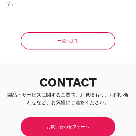
す。
一覧へ戻る
CONTACT
製品・サービスに関するご質問、お見積もり、お問い合
わせなど、お気軽にご連絡ください。
お問い合わせフォーム