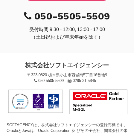
050-5505-5509
受付時間 9:30 - 12:00, 13:00 - 17:00
（土日祝および年末年始を除く）
株式会社ソフトエイジェンシー
〒323-0820 栃木県小山市西城南5丁目16番地9
050-5505-5509
0285-31-5845
SOFTAGENCYは、株式会社ソフトエイジェンシーの登録商標です。
OracleとJavaは、Oracle Corporation 及 びその子会社、関連会社の米