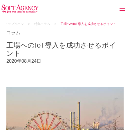
トップページ
特集コラム
工場へのIoT導入を成功させるポイント
コラム
工場へのIoT導入を成功させるポイ
ント
2020年08月24日