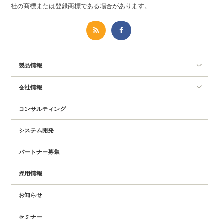
社の商標または登録商標である場合があります。
製品情報
会社情報
コンサルティング
システム開発
パートナー募集
採用情報
お知らせ
セミナー