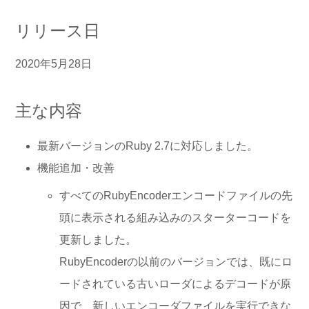
リリース日
2020年5月28日
主な内容
最新バージョンのRuby 2.7に対応しました。
機能追加・改善
すべてのRubyEncoderエンコードファイルの先
頭に表示される組み込みのスターターコードを
更新しました。
RubyEncoderの以前のバージョンでは、既にロ
ードされている古いローダによるデコードが原
因で、新しいエンコーダファイルを実行できな