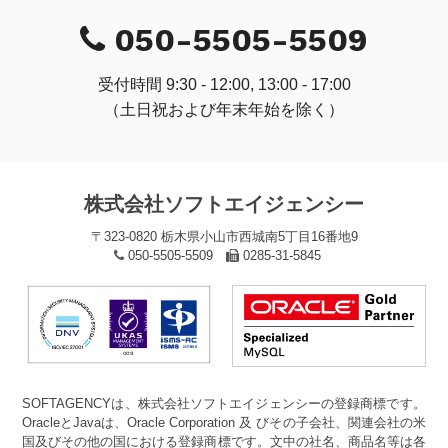
050-5505-5509
受付時間 9:30 - 12:00, 13:00 - 17:00
（土日祝および年末年始を除く）
株式会社ソフトエイジェンシー
〒323-0820 栃木県小山市西城南5丁目16番地9
050-5505-5509
0285-31-5845
SOFTAGENCYは、株式会社ソフトエイジェンシーの登録商標です。
OracleとJavaは、Oracle Corporation 及 びその子会社、関連会社の米
国及びその他の国における登録商標です。文中の社名、商品名等は各