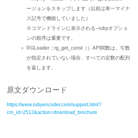
ージョンをスキップします（以前は単一マイナ
ス記号で機能していました）
※コマンドラインに表示される--rubyオプショ
ンの順序は重要です。
RGLoader :: rg_get_const（）API関数は、引数
が指定されていない場合、すべての定数の配列
を返します。
原文ダウンロード
https://www.rubyencoder.com/support.html?
cm_id=2512&action=download_brochure