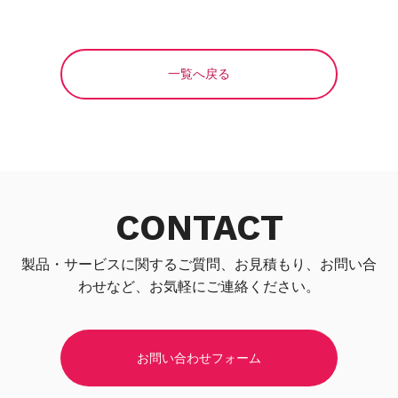
一覧へ戻る
CONTACT
製品・サービスに関するご質問、お見積もり、お問い合
わせなど、お気軽にご連絡ください。
お問い合わせフォーム