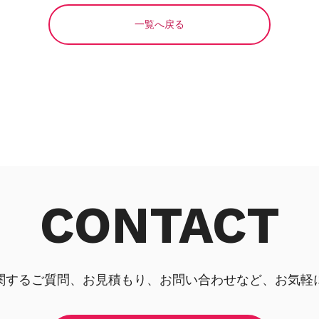
一覧へ戻る
CONTACT
関するご質問、お見積もり、お問い合わせなど、お気軽