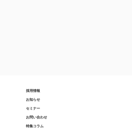
採用情報
お知らせ
セミナー
お問い合わせ
特集コラム