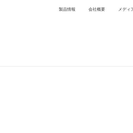
製品情報
会社概要
メディ