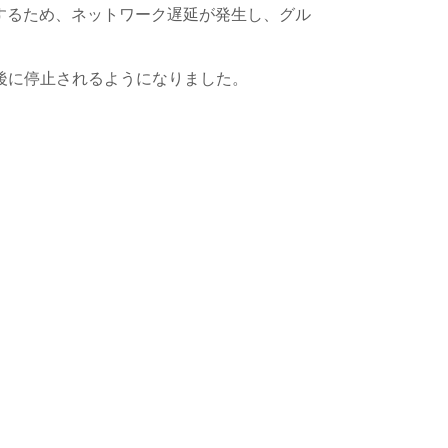
するため、ネットワーク遅延が発生し、グル
分後に停止されるようになりました。