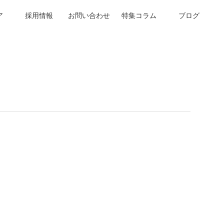
ア
採用情報
お問い合わせ
特集コラム
ブログ