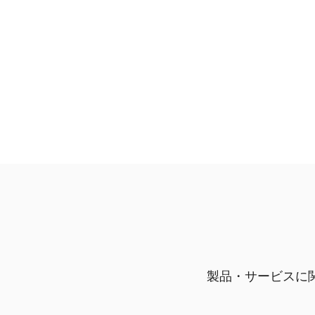
製品・サービスに