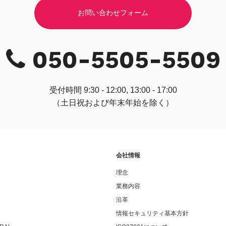
お問い合わせフォーム
050-5505-5509
受付時間 9:30 - 12:00, 13:00 - 17:00
（土日祝および年末年始を除く）
会社情報
理念
業務内容
沿革
情報セキュリティ基本方針