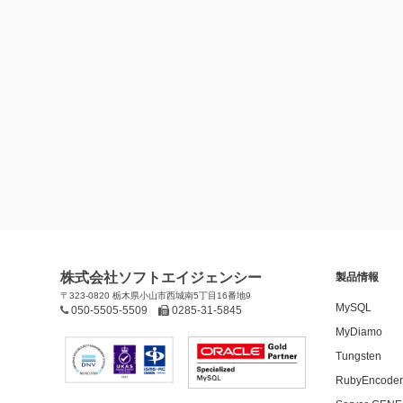
株式会社ソフトエイジェンシー
製品情報
〒323-0820 栃木県小山市西城南5丁目16番地9
MySQL
050-5505-5509
0285-31-5845
MyDiamo
Tungsten
RubyEncoder