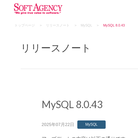
トップページ
リリースノート
MySQL
MySQL 8.0.43
リリースノート
MySQL 8.0.43
2025年07月22日
MySQL