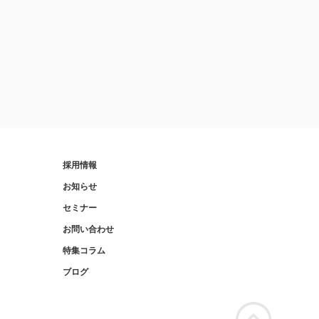
採用情報
お知らせ
セミナー
お問い合わせ
特集コラム
ブログ