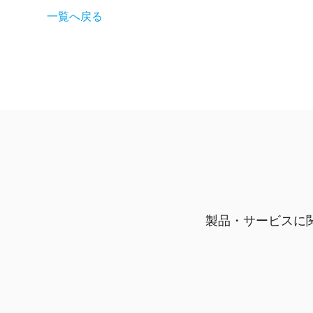
一覧へ戻る
製品・サービスに