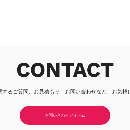
CONTACT
関するご質問、お見積もり、お問い合わせなど、お気軽
お問い合わせフォーム