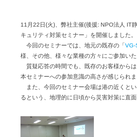
11月22日(火)、弊社主催(後援: NPO法人
キュリティ対策セミナー」を開催しました。
今回のセミナーでは、地元の既存の「
VG-
様、その他、様々な業種の方々にご参加いた
質疑応答の時間でも、既存のお客様からは
本セミナーへの参加意識の高さが感じられま
また、今回のセミナー会場は港の近くとい
るという、地理的に日頃から災害対策に直面