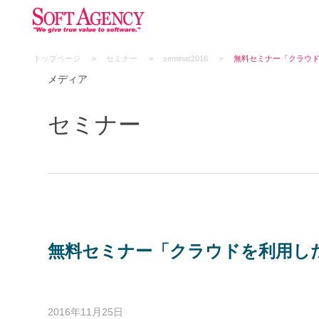
トップページ
セミナー
seminar2016
無料セミナー「クラウド
メディア
セミナー
無料セミナー「クラウドを利用した
2016年11月25日