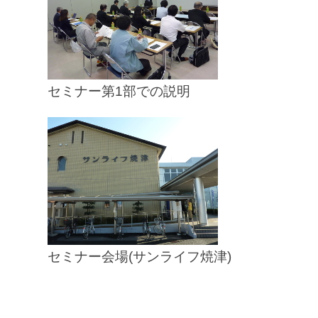
セミナー第1部での説明
セミナー会場(サンライフ焼津)