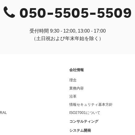
050-5505-5509
受付時間 9:30 - 12:00, 13:00 - 17:00
（土日祝および年末年始を除く）
会社情報
理念
業務内容
沿革
情報セキュリティ基本方針
ERAL
ISO27001について
コンサルティング
システム開発