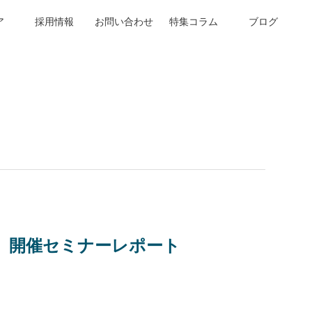
ア
採用情報
お問い合わせ
特集コラム
ブログ
岡」開催セミナーレポート