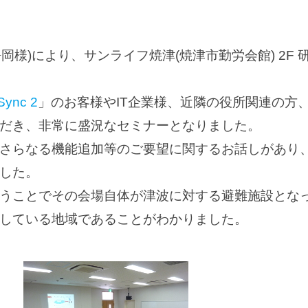
 IT静岡様)により、サンライフ焼津(焼津市勤労会館) 2
Sync 2
」のお客様やIT企業様、近隣の役所関連の方
だき、非常に盛況なセミナーとなりました。
さらなる機能追加等のご要望に関するお話しがあり
した。
うことでその会場自体が津波に対する避難施設とな
している地域であることがわかりました。